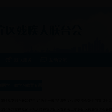
残联服务
互动交流
联两学一做学习教育专题
区残联党支部召开2017年度“两学一做”第四季度心得交流会暨学习贯彻十
海淀区学习贯彻党的十九大精神宣讲团区直机关工委分团区残联宣讲会开