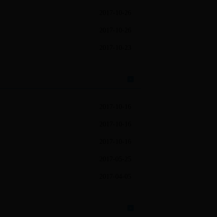
2017-10-26
2017-10-26
2017-10-23
2017-10-16
2017-10-16
2017-10-16
2017-05-25
2017-04-05