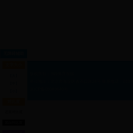
无障碍辅助
文字大小
版权所有：365体育在线
【大】
单位地址：北京市海淀区杏石口路28号 联系电话：010-88
【中】
京ICP备05083640号
【小】
对比度
还原对比度
黑白对比度