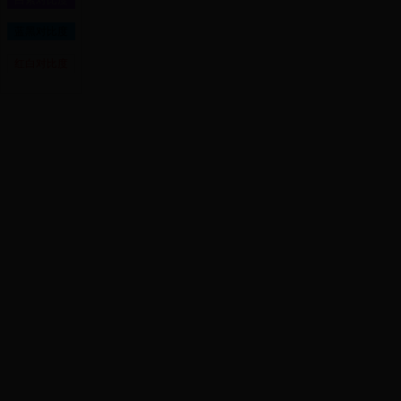
白紫对比度
蓝黑对比度
红白对比度