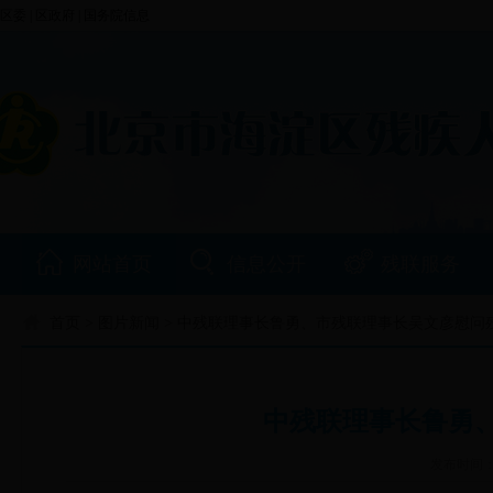
区委
|
区政府
|
国务院信息
网站首页
信息公开
残联服务
首页
>
图片新闻
> 中残联理事长鲁勇、市残联理事长吴文彦慰问
中残联理事长鲁勇
发布时间：20