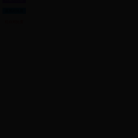
白紫对比度
蓝黑对比度
红白对比度