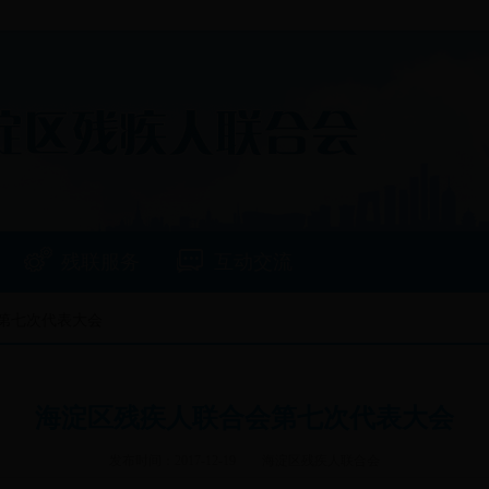
残联服务
互动交流
会第七次代表大会
海淀区残疾人联合会第七次代表大会
发布时间：2017-12-19
海淀区残疾人联合会