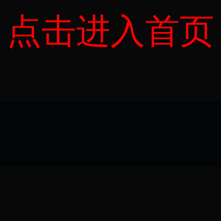
点击进入首页
8号 联系电话：010-88459389