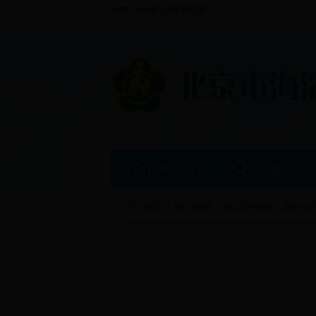
区委
|
区政府
|
国务院信息
网站首页
信息公开
首页
>
图片新闻
> 海淀区残疾人联合