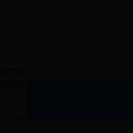
无障碍辅助
文字大小
版权所有：365体育在线
【大】
单位地址：北京市海淀区杏石口路28号 联系电话：010-88
【中】
京ICP备05083640号
【小】
对比度
还原对比度